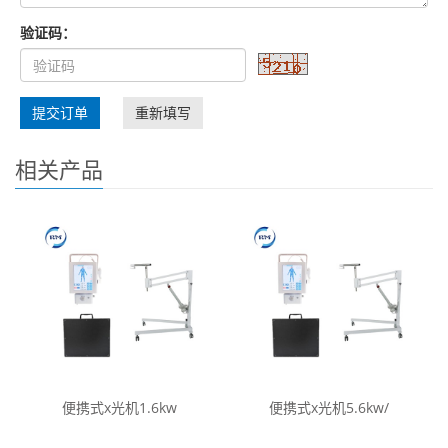
验证码：
提交订单
重新填写
相关产品
便携式x光机1.6kw
便携式x光机5.6kw/