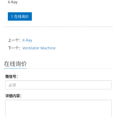
X-Ray
在线询价
上一个：
X-Ray
下一个：
Ventilator Machine
在线询价
微信号：
详细内容：