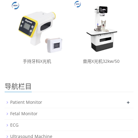
手持牙科X光机
兽用X光机32kw/50
导航栏目
+
Patient Monitor
Fetal Monitor
ECG
Ultrasound Machine