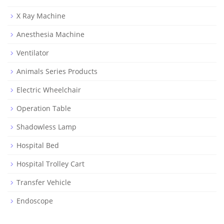
X Ray Machine
Anesthesia Machine
Ventilator
Animals Series Products
Electric Wheelchair
Operation Table
Shadowless Lamp
Hospital Bed
Hospital Trolley Cart
Transfer Vehicle
Endoscope