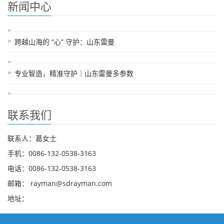
新闻中心
跨越山海的 “心” 守护：山东雷曼
专业智造，精准守护｜山东雷曼多参数
联系我们
联系人：葛女士
手机：0086-132-0538-3163
电话：0086-132-0538-3163
邮箱：
rayman@sdrayman.com
地址：